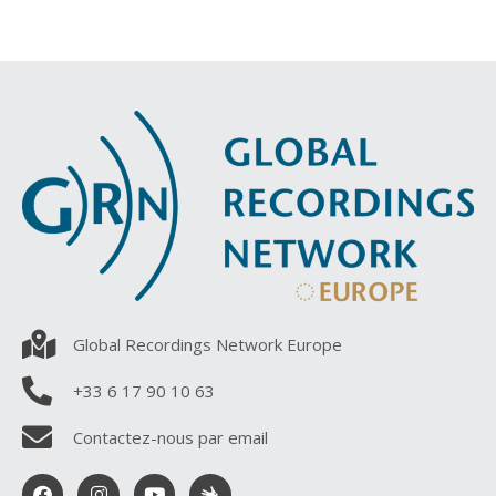
Global Recordings Network Europe
+33 6 17 90 10 63
Contactez-nous par email