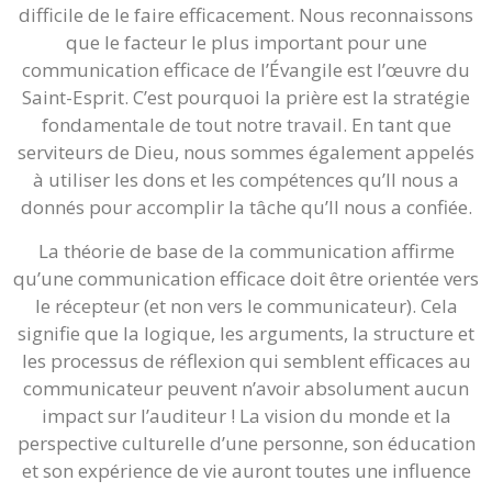
difficile de le faire efficacement. Nous reconnaissons
que le facteur le plus important pour une
communication efficace de l’Évangile est l’œuvre du
Saint-Esprit. C’est pourquoi la prière est la stratégie
fondamentale de tout notre travail. En tant que
serviteurs de Dieu, nous sommes également appelés
à utiliser les dons et les compétences qu’Il nous a
donnés pour accomplir la tâche qu’Il nous a confiée.
La théorie de base de la communication affirme
qu’une communication efficace doit être orientée vers
le récepteur (et non vers le communicateur). Cela
signifie que la logique, les arguments, la structure et
les processus de réflexion qui semblent efficaces au
communicateur peuvent n’avoir absolument aucun
impact sur l’auditeur ! La vision du monde et la
perspective culturelle d’une personne, son éducation
et son expérience de vie auront toutes une influence