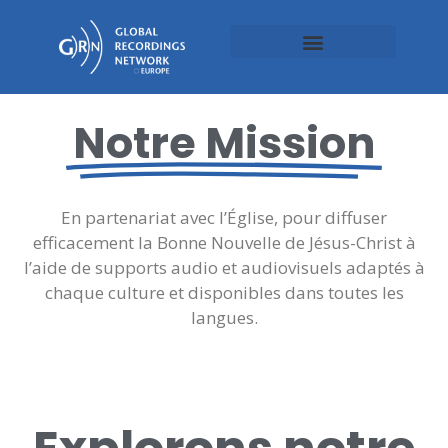
Notre Mission
En partenariat avec l’Église, pour diffuser
efficacement la Bonne Nouvelle de Jésus-Christ à
l’aide de supports audio et audiovisuels adaptés à
chaque culture et disponibles dans toutes les
langues.