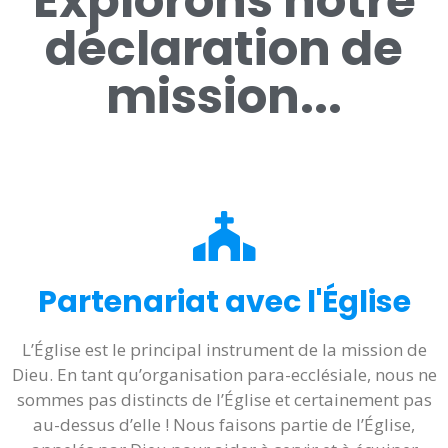
Explorons notre
déclaration de
mission...
Partenariat avec l'Église
L’Église est le principal instrument de la mission de
Dieu. En tant qu’organisation para-ecclésiale, nous ne
sommes pas distincts de l’Église et certainement pas
au-dessus d’elle ! Nous faisons partie de l’Église,