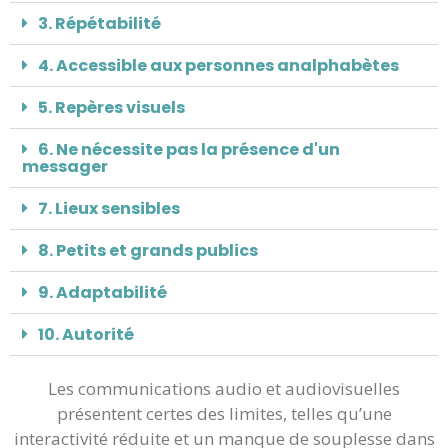
3. Répétabilité
4. Accessible aux personnes analphabètes
5. Repères visuels
6. Ne nécessite pas la présence d'un
messager
7. Lieux sensibles
8. Petits et grands publics
9. Adaptabilité
10. Autorité
Les communications audio et audiovisuelles
présentent certes des limites, telles qu’une
interactivité réduite et un manque de souplesse dans