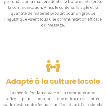
profonde sur la manière dont elle traite et interprète
la communication. Ainsi, le contenu, le style et la
quantité de matériel produit pour un groupe
linguistique visent tous une communication efficace
du message.
Adapté à la culture locale
La théorie fondamentale de la communication
affirme qu’une communication efficace est centrée
sur le destinataire (et non sur l’émetteur). Cela signifie