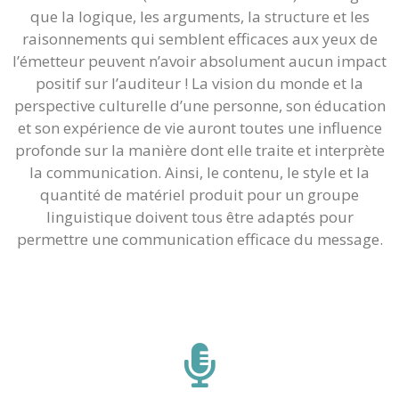
que la logique, les arguments, la structure et les
raisonnements qui semblent efficaces aux yeux de
l’émetteur peuvent n’avoir absolument aucun impact
positif sur l’auditeur ! La vision du monde et la
perspective culturelle d’une personne, son éducation
et son expérience de vie auront toutes une influence
profonde sur la manière dont elle traite et interprète
la communication. Ainsi, le contenu, le style et la
quantité de matériel produit pour un groupe
linguistique doivent tous être adaptés pour
permettre une communication efficace du message.