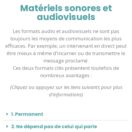
Matériels sonores et
audiovisuels
Les formats audio et audiovisuels ne sont pas
toujours les moyens de communication les plus
efficaces. Par exemple, un intervenant en direct peut
être mieux à même d’incarner ou de transmettre le
message proclamé.
Ces deux formats clés présentent toutefois de
nombreux avantages :
(Cliquez ou appuyez sur les liens suivants pour plus
d’informations)
1. Permanent
2. Ne dépend pas de celui qui parle