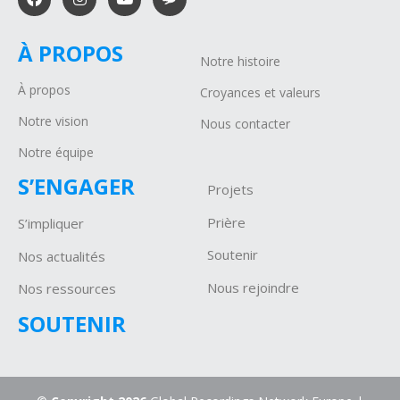
À PROPOS
Notre histoire
À propos
Croyances et valeurs
Notre vision
Nous contacter
Notre équipe
S’ENGAGER
Projets
P
rière
S’impliquer
Soutenir
Nos actualités
Nous rejoindre
Nos ressources
SOUTENIR