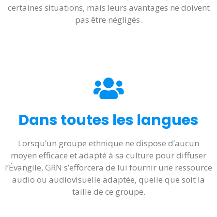
certaines situations, mais leurs avantages ne doivent
pas être négligés.
Dans toutes les langues
Lorsqu’un groupe ethnique ne dispose d’aucun
moyen efficace et adapté à sa culture pour diffuser
l’Évangile, GRN s’efforcera de lui fournir une ressource
audio ou audiovisuelle adaptée, quelle que soit la
taille de ce groupe.