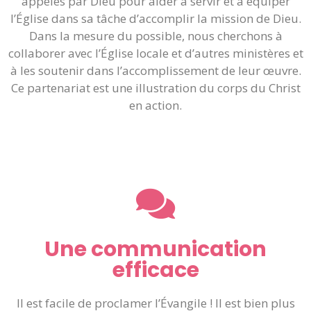
appelés par Dieu pour aider à servir et à équiper
l’Église dans sa tâche d’accomplir la mission de Dieu.
Dans la mesure du possible, nous cherchons à
collaborer avec l’Église locale et d’autres ministères et
à les soutenir dans l’accomplissement de leur œuvre.
Ce partenariat est une illustration du corps du Christ
en action.
Une communication
efficace
Il est facile de proclamer l’Évangile ! Il est bien plus